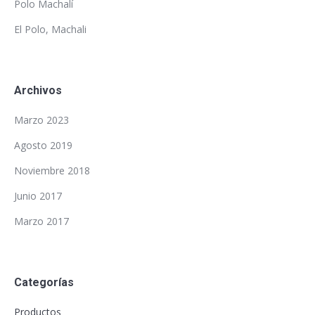
Polo Machalí
El Polo, Machali
Archivos
Marzo 2023
Agosto 2019
Noviembre 2018
Junio 2017
Marzo 2017
Categorías
Productos