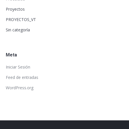
Proyectos
PROYECTOS_VT
Sin categoría
Meta
Iniciar Sesión
Feed de entradas
WordPress.org