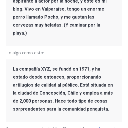
aspirante a actor por la noche, y este es mi
blog. Vivo en Valparaíso, tengo un enorme
perro llamado Pocho, y me gustan las
cervezas muy heladas. (Y caminar por la
playa.)
…o algo como esto:
La compañía XYZ, se fundó en 1971, y ha
estado desde entonces, proporcionando
artilugios de calidad al público. Está situada en
la ciudad de Concepción, Chile y emplea a más
de 2,000 personas. Hace todo tipo de cosas
sorprendentes para la comunidad penquista.