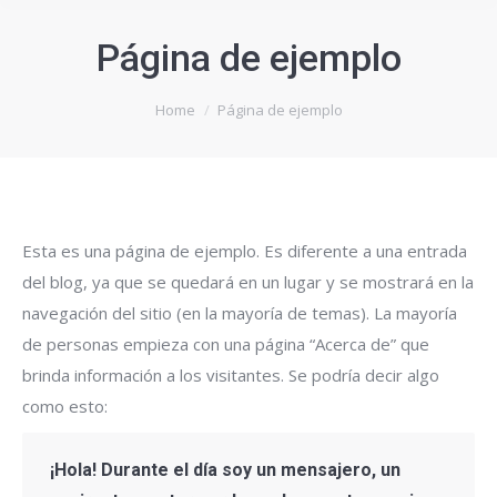
Página de ejemplo
You are here:
Home
Página de ejemplo
Esta es una página de ejemplo. Es diferente a una entrada
del blog, ya que se quedará en un lugar y se mostrará en la
navegación del sitio (en la mayoría de temas). La mayoría
de personas empieza con una página “Acerca de” que
brinda información a los visitantes. Se podría decir algo
como esto:
¡Hola! Durante el día soy un mensajero, un