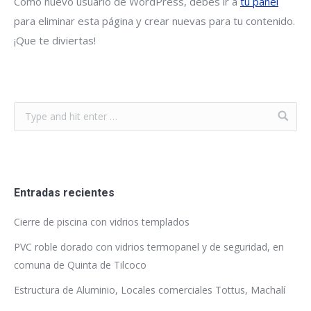
Como nuevo usuario de WordPress, debes ir a
tu panel
para eliminar esta página y crear nuevas para tu contenido.
¡Que te diviertas!
Entradas recientes
Cierre de piscina con vidrios templados
PVC roble dorado con vidrios termopanel y de seguridad, en
comuna de Quinta de Tilcoco
Estructura de Aluminio, Locales comerciales Tottus, Machalí