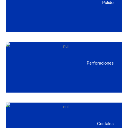
Pulido
Perforaciones
Cristales