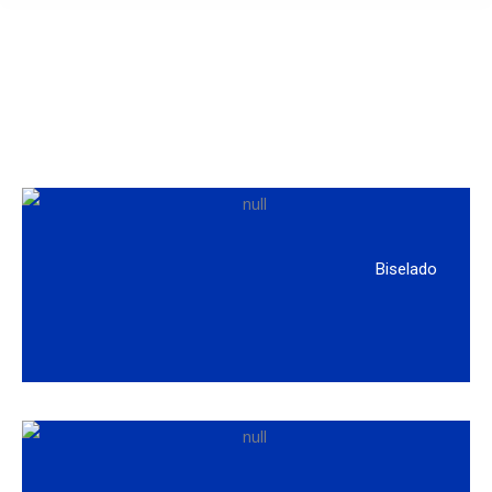
Biselado