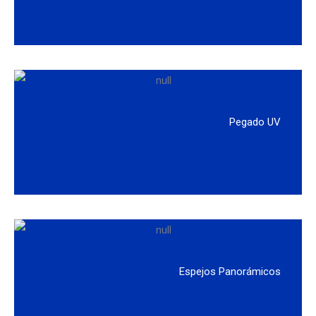
Pegado UV
Espejos Panorámicos