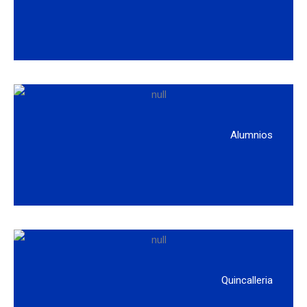
Alumnios
Quincalleria