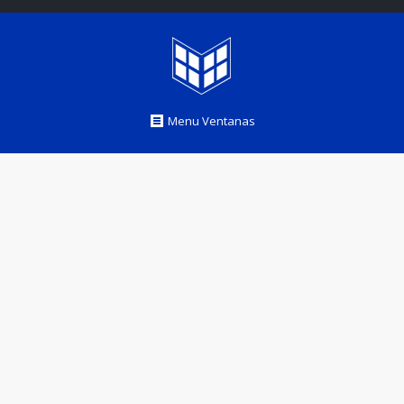
Menu Ventanas