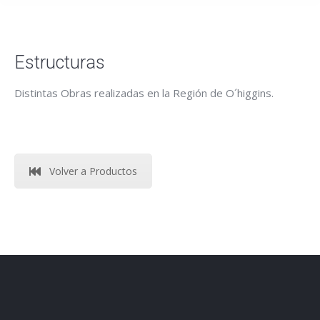
Estructuras
Distintas Obras realizadas en la Región de O´higgins.
Volver a Productos