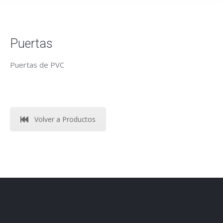
Puertas
Puertas de PVC
Volver a Productos