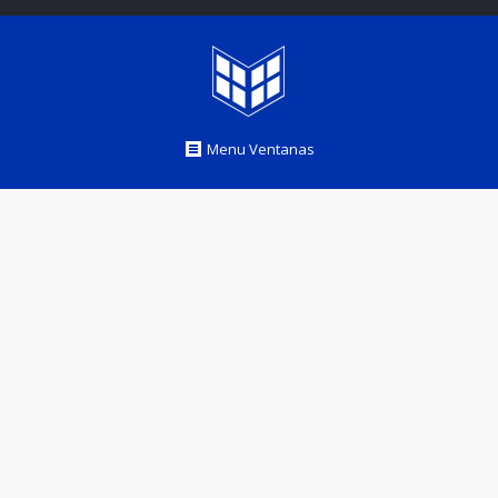
Menu Ventanas