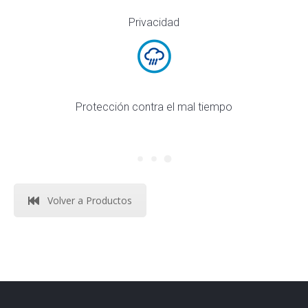
Privacidad
Protección contra el mal tiempo
Volver a Productos