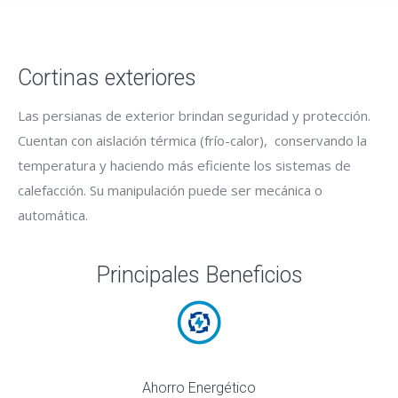
Cortinas exteriores
Las persianas de exterior brindan seguridad y protección.
Cuentan con aislación térmica (frío-calor), conservando la
temperatura y haciendo más eficiente los sistemas de
calefacción. Su manipulación puede ser mecánica o
automática.
Principales Beneficios
Ahorro Energético