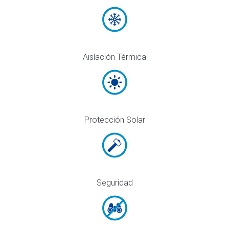
Aislación Térmica
Protección Solar
Seguridad