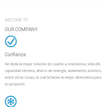
WELCOME TO
OUR COMPANY
Confianza
Sin duda la mejor solución en cuanto a resistencia, vida útil,
capacidad térmica, ahorro de energía, aislamiento acústico,
entre otras cosas, lo cual la hacen la mejor alternativa para
su proyecto.