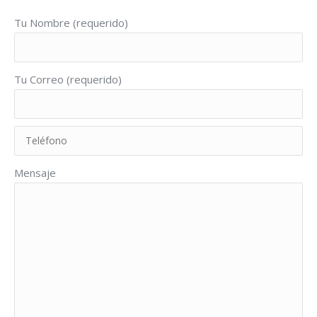
Tu Nombre (requerido)
Tu Correo (requerido)
Mensaje