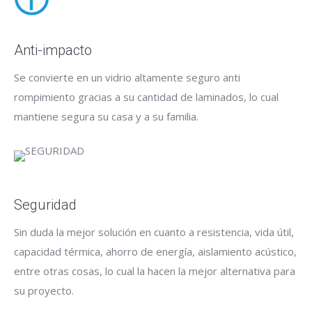
Anti-impacto
Se convierte en un vidrio altamente seguro anti
rompimiento gracias a su cantidad de laminados, lo cual
mantiene segura su casa y a su familia.
Seguridad
Sin duda la mejor solución en cuanto a resistencia, vida útil,
capacidad térmica, ahorro de energía, aislamiento acústico,
entre otras cosas, lo cual la hacen la mejor alternativa para
su proyecto.