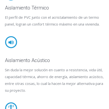
Aislamiento Térmico
El perfil de PVC junto con el acristalamiento de un termo
panel, logran un confort térmico máximo en una vivienda.
Aislamiento Acústico
Sin duda la mejor solución en cuanto a resistencia, vida útil,
capacidad térmica, ahorro de energía, aislamiento acústico,
entre otras cosas, lo cual la hacen la mejor alternativa para
su proyecto.