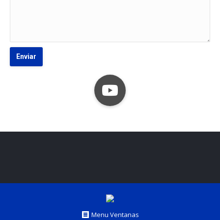
Menu Ventanas