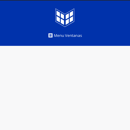
Menu Ventanas