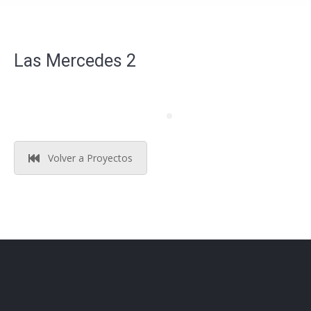
Las Mercedes 2
Volver a Proyectos